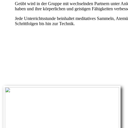
Geübt wird in der Gruppe mit wechselnden Partnern unter Anle
haben und ihre körperlichen und geistigen Fähigkeiten verbess
Jede Unterrichtsstunde beinhaltet meditatives Sammeln, At
Schrittfolgen bis hin zur Technik.