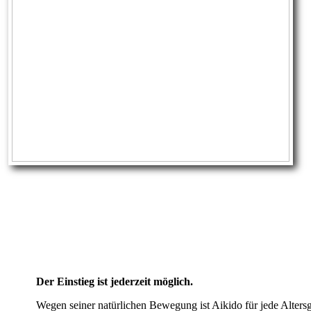
Der Einstieg ist jederzeit möglich.
Wegen seiner natürlichen Bewegung ist Aikido für jede Alter