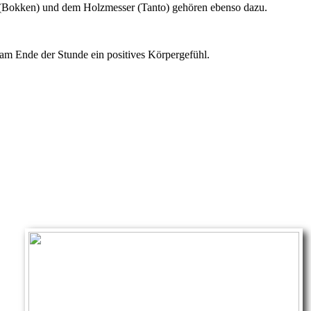
 (Bokken) und dem Holzmesser (Tanto) gehören ebenso dazu.
am Ende der Stunde ein positives Körpergefühl.