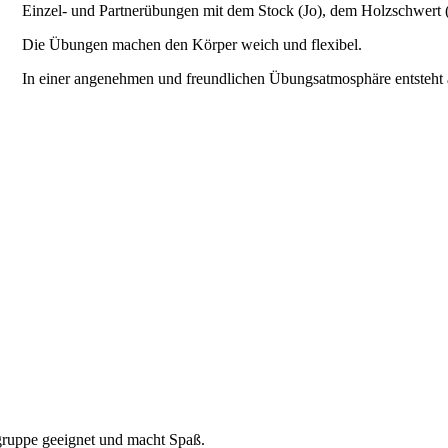
Einzel- und Partnerübungen mit dem Stock (Jo), dem Holzschwert
Die Übungen machen den Körper weich und flexibel.
In einer angenehmen und freundlichen Übungsatmosphäre entsteht 
sgruppe geeignet und macht Spaß.