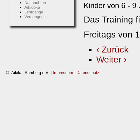
Nachrichten
Kinder von 6 - 9
Aikidoka
Lehrgänge
Vergangene
Das Training 
Freitags von 1
‹ Zurück
Weiter ›
© Aikikai Bamberg e.V. |
Impressum
|
Datenschutz