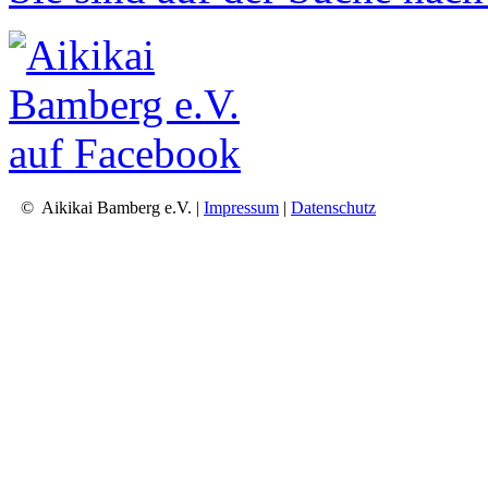
© Aikikai Bamberg e.V. |
Impressum
|
Datenschutz