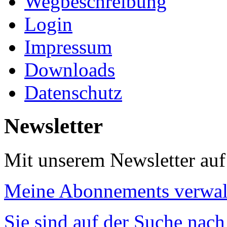
Wegbeschreibung
Login
Impressum
Downloads
Datenschutz
Newsletter
Mit unserem Newsletter au
Meine Abonnements verwal
Sie sind auf der Suche nac