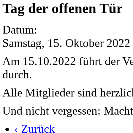
Tag der offenen Tür
Datum:
Samstag, 15. Oktober 2022
Am 15.10.2022 führt der Ve
durch.
Alle Mitglieder sind herzli
Und nicht vergessen: Macht
‹ Zurück