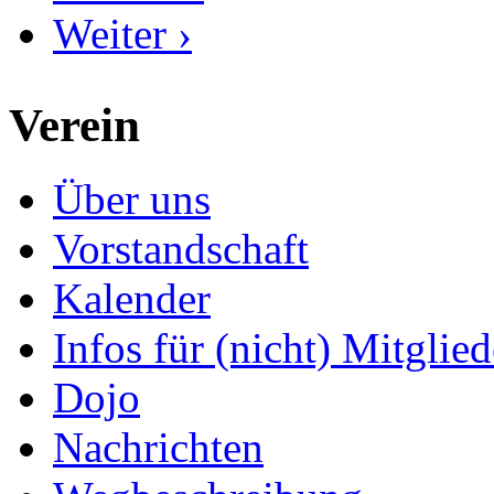
Weiter ›
Verein
Über uns
Vorstandschaft
Kalender
Infos für (nicht) Mitglied
Dojo
Nachrichten