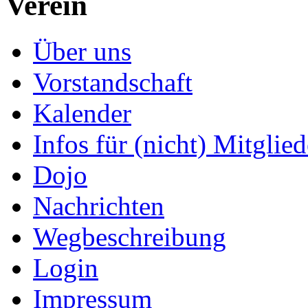
Verein
Über uns
Vorstandschaft
Kalender
Infos für (nicht) Mitglied
Dojo
Nachrichten
Wegbeschreibung
Login
Impressum