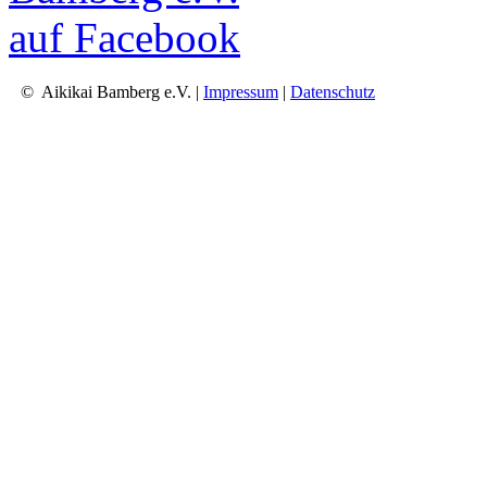
© Aikikai Bamberg e.V. |
Impressum
|
Datenschutz