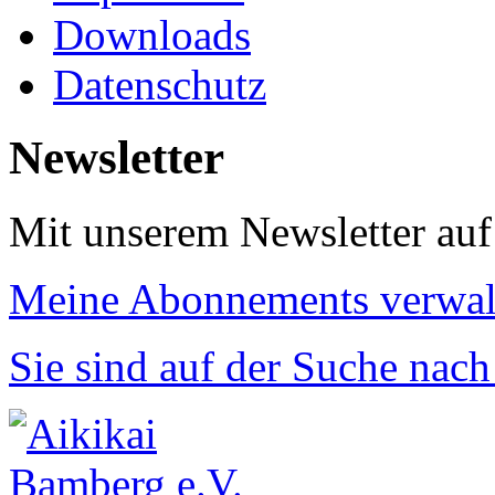
Downloads
Datenschutz
Newsletter
Mit unserem Newsletter au
Meine Abonnements verwal
Sie sind auf der Suche nac