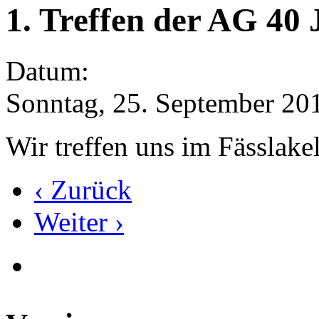
1. Treffen der AG 40
Datum:
Sonntag, 25. September 201
Wir treffen uns im Fässlakel
‹ Zurück
Weiter ›